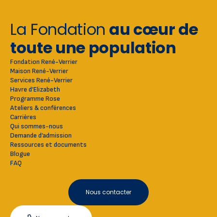
La Fondation
au cœur de
toute une population
Fondation René-Verrier
Maison René-Verrier
Services René-Verrier
Havre d’Elizabeth
Programme Rose
Ateliers & conférences
Carrières
Qui sommes-nous
Demande d’admission
Ressources et documents
Blogue
FAQ
Nous contacter