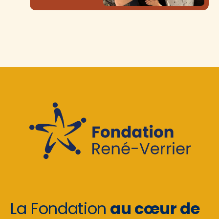
La Fondation
au cœur de