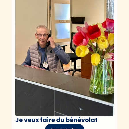
Je veux faire du bénévolat