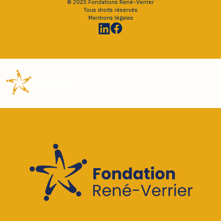
© 2025 Fondations René-Verrier
Tous droits réservés
Mentions légales