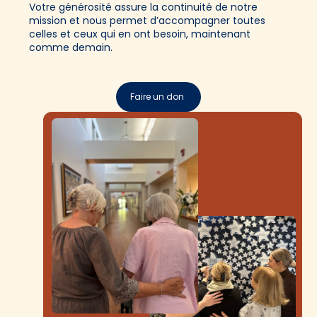
Votre générosité assure la continuité de notre
mission et nous permet d’accompagner toutes
celles et ceux qui en ont besoin, maintenant
comme demain.
Faire un don