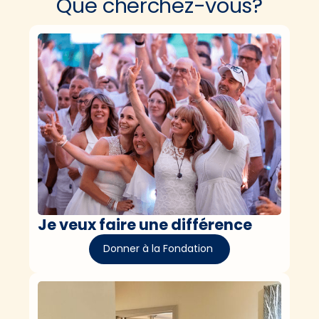
Que cherchez-vous?
Je veux faire une différence
Donner à la Fondation