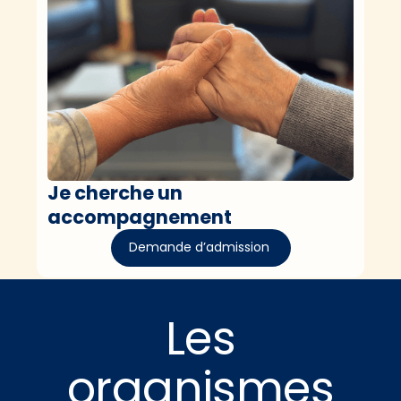
Je cherche un
accompagnement
Demande d’admission
Les
organismes