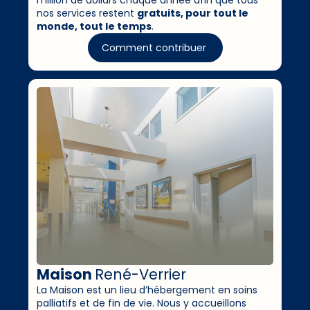
million de dollars chaque année afin que tous
nos services restent
gratuits, pour tout le
monde, tout le temps
.
Comment contribuer
Maison
René-Verrier
La Maison est un lieu d’hébergement en soins
palliatifs et de fin de vie. Nous y accueillons