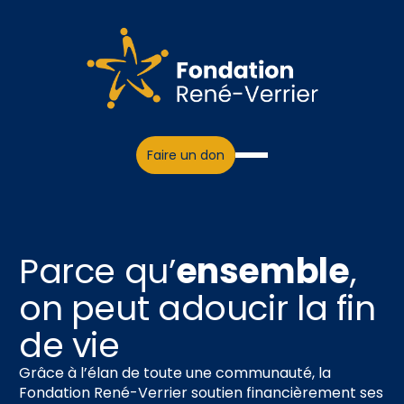
Faire un don
Parce qu’
ensemble
,
on peut adoucir la fin
de vie
Grâce à l’élan de toute une communauté, la
Fondation René-Verrier soutien financièrement ses