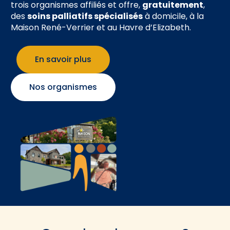
trois organismes affiliés et offre,
gratuitement
,
des
soins palliatifs spécialisés
à domicile, à la
Maison René-Verrier et au Havre d’Elizabeth.
En savoir plus
Nos organismes