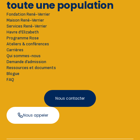
toute une population
Fondation René-Verrier
Maison René-Verrier
Services René-Verrier
Havre d’Elizabeth
Programme Rose
Ateliers & conférences
Carrières
Qui sommes-nous
Demande d’admission
Ressources et documents
Blogue
FAQ
Nous contacter
Nous appeler