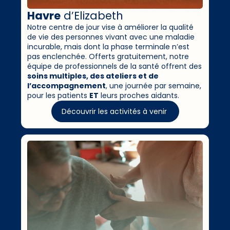
Havre
d’Elizabeth
Notre centre de jour vise à améliorer la qualité
de vie des personnes vivant avec une maladie
incurable, mais dont la phase terminale n’est
pas enclenchée. Offerts gratuitement, notre
équipe de professionnels de la santé offrent des
soins multiples, des ateliers et de
l’accompagnement
, une journée par semaine,
pour les patients
ET
leurs proches aidants.
Découvrir les activités à venir