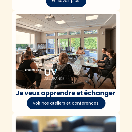
En savoir plus
Je veux apprendre et échanger
Voir nos ateliers et conférences