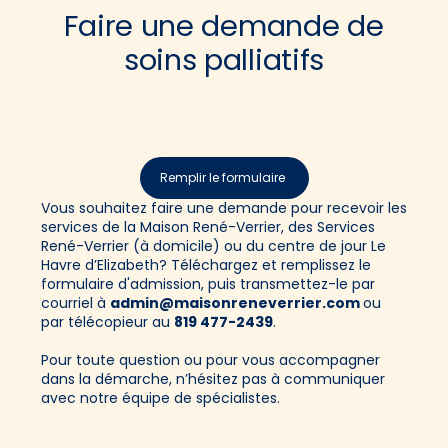
Faire une demande de
soins palliatifs
Remplir le formulaire
Vous souhaitez faire une demande pour recevoir les
services de la Maison René-Verrier, des Services
René-Verrier (à domicile) ou du centre de jour Le
Havre d’Elizabeth? Téléchargez et remplissez le
formulaire d'admission, puis transmettez-le par
courriel à
admin@maisonreneverrier.com
ou
par télécopieur au
819 477-2439
.
Pour toute question ou pour vous accompagner
dans la démarche, n’hésitez pas à communiquer
avec notre équipe de spécialistes.