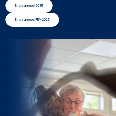
Bilan annuel 2025
Bilan annuel FRV 2025