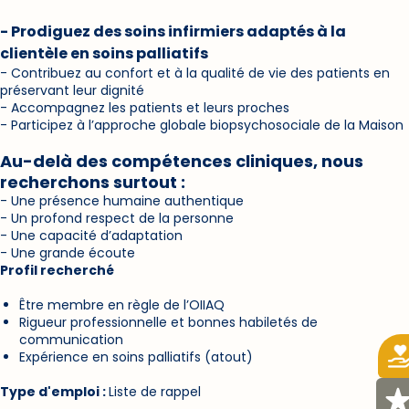
- Prodiguez des soins infirmiers adaptés à la
clientèle en soins palliatifs
- Contribuez au confort et à la qualité de vie des patients en
préservant leur dignité
- Accompagnez les patients et leurs proches
- Participez à l’approche globale biopsychosociale de la Maison
Au-delà des compétences cliniques, nous
recherchons surtout :
- Une présence humaine authentique
- Un profond respect de la personne
- Une capacité d’adaptation
- Une grande écoute
Profil recherché
Être membre en règle de l’OIIAQ
Rigueur professionnelle et bonnes habiletés de
communication
Expérience en soins palliatifs (atout)
Type d'emploi :
Liste de rappel