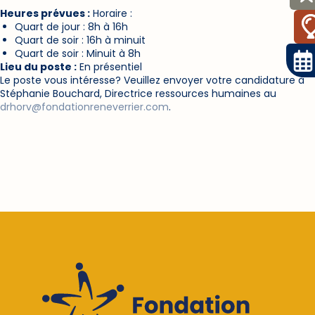
Heures prévues :
Horaire :
Quart de jour : 8h à 16h
Quart de soir : 16h à minuit
Quart de soir : Minuit à 8h
Lieu du poste :
En présentiel
Le poste vous intéresse? Veuillez envoyer votre candidature à
Stéphanie Bouchard, Directrice ressources humaines au
drhorv@fondationreneverrier.com
.