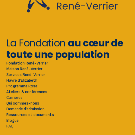
La Fondation
au cœur de
toute une population
Fondation René-Verrier
Maison René-Verrier
Services René-Verrier
Havre d’Elizabeth
Programme Rose
Ateliers & conférences
Carrières
Qui sommes-nous
Demande d’admission
Ressources et documents
Blogue
FAQ