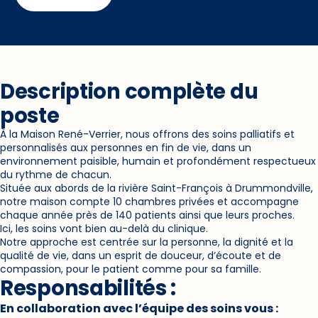
Description complète du
poste
À la Maison René-Verrier, nous offrons des soins palliatifs et
personnalisés aux personnes en fin de vie, dans un
environnement paisible, humain et profondément respectueux
du rythme de chacun.
Située aux abords de la rivière Saint-François à Drummondville,
notre maison compte 10 chambres privées et accompagne
chaque année près de 140 patients ainsi que leurs proches.
Ici, les soins vont bien au-delà du clinique.
Notre approche est centrée sur la personne, la dignité et la
qualité de vie, dans un esprit de douceur, d’écoute et de
compassion, pour le patient comme pour sa famille.
Responsabilités :
En collaboration avec l’équipe des soins vous :